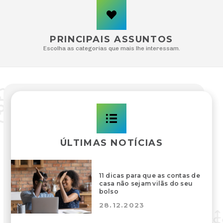
PRINCIPAIS ASSUNTOS
Escolha as categorias que mais lhe interessam.
ÚLTIMAS NOTÍCIAS
11 dicas para que as contas de
casa não sejam vilãs do seu
bolso
28.12.2023