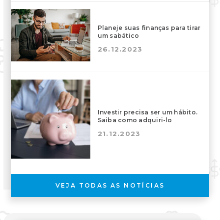
Planeje suas finanças para tirar
um sabático
26.12.2023
Investir precisa ser um hábito.
Saiba como adquiri-lo
21.12.2023
VEJA TODAS AS NOTÍCIAS