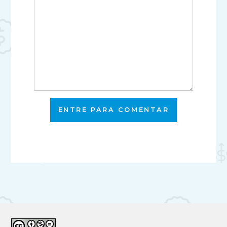
ENTRE PARA COMENTAR