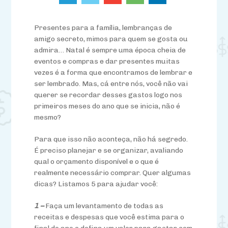
Presentes para a família, lembranças de
amigo secreto, mimos para quem se gosta ou
admira… Natal é sempre uma época cheia de
eventos e compras e dar presentes muitas
vezes é a forma que encontramos de lembrar e
ser lembrado. Mas, cá entre nós, você não vai
querer se recordar desses gastos logo nos
primeiros meses do ano que se inicia, não é
mesmo?
Para que isso não aconteça, não há segredo.
É preciso planejar e se organizar, avaliando
qual o orçamento disponível e o que é
realmente necessário comprar. Quer algumas
dicas? Listamos 5 para ajudar você:
1 –
Faça um levantamento de todas as
receitas e despesas que você estima para o