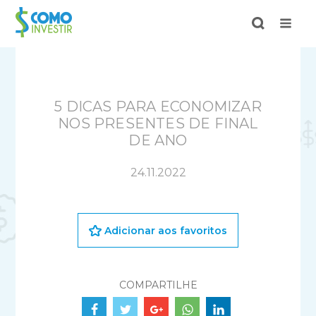
5 DICAS PARA ECONOMIZAR
NOS PRESENTES DE FINAL
DE ANO
24.11.2022
Adicionar aos favoritos
COMPARTILHE