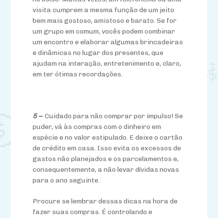
visita cumprem a mesma função de um jeito
bem mais gostoso, amistoso e barato. Se for
um grupo em comum, vocês podem combinar
um encontro e elaborar algumas brincadeiras
e dinâmicas no lugar dos presentes, que
ajudam na interação, entretenimento e, claro,
em ter ótimas recordações.
5 –
Cuidado para não comprar por impulso! Se
puder, vá às compras com o dinheiro em
espécie e no valor estipulado. E deixe o cartão
de crédito em casa. Isso evita os excessos de
gastos não planejados e os parcelamentos e,
consequentemente, a não levar dívidas novas
para o ano seguinte.
Procure se lembrar dessas dicas na hora de
fazer suas compras. É controlando e