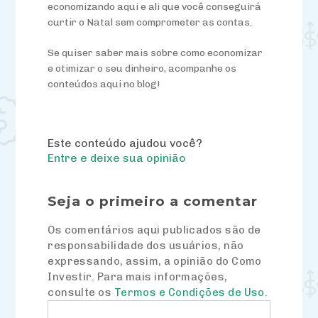
economizando aqui e ali que você conseguirá
curtir o Natal sem comprometer as contas.
Se quiser saber mais sobre como economizar
e otimizar o seu dinheiro, acompanhe os
conteúdos aqui no blog!
Este conteúdo ajudou você?
Entre e deixe sua opinião
Seja o primeiro a comentar
Os comentários aqui publicados são de
responsabilidade dos usuários, não
expressando, assim, a opinião do Como
Investir. Para mais informações,
consulte os
Termos e Condições de Uso
.