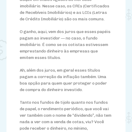
imobiliário. Nesse caso, os CRIs (Certificados
de Recebíveis Imobiliários) e as LCIs (Letras
de Crédito Imobiliário) são os mais comuns.
O ganho, aqui, vem dos juros que esses papéis
pagam ao investidor — no caso, o fundo
imobiliário. É como se os cotistas estivessem
emprestando dinheiro às empresas que
emitem esses títulos.
Ah, além dos juros, em geral esses títulos
pagam a correção da inflação também. Uma
boa opção para quem quer proteger o poder
de compra do dinheiro investido.
Tanto nos fundos de tijolo quanto nos fundos
de papel, o rendimento periódico, que você vai
ver também com o nome de “dividendo”, não tem
nada a ver com a venda de cotas, viu? Você
pode receber o dinheiro, no mínimo,