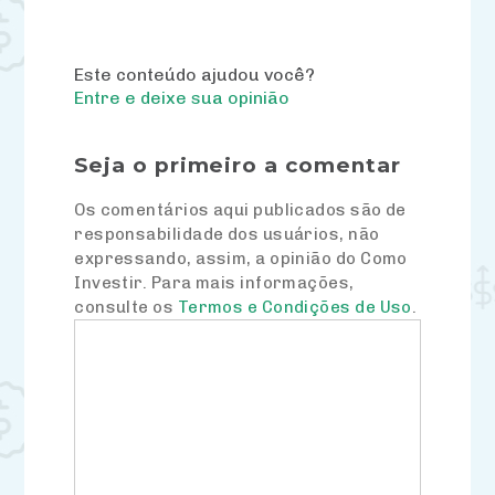
Este conteúdo ajudou você?
Entre e deixe sua opinião
Seja o primeiro a comentar
Os comentários aqui publicados são de
responsabilidade dos usuários, não
expressando, assim, a opinião do Como
Investir. Para mais informações,
consulte os
Termos e Condições de Uso
.