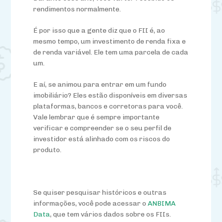
rendimentos normalmente.
É por isso que a gente diz que o FII é, ao
mesmo tempo, um investimento de renda fixa e
de renda variável. Ele tem uma parcela de cada
um.
E aí, se animou para entrar em um fundo
imobiliário? Eles estão disponíveis em diversas
plataformas, bancos e corretoras para você.
Vale lembrar que é sempre importante
verificar e compreender se o seu perfil de
investidor está alinhado com os riscos do
produto.
Se quiser pesquisar históricos e outras
informações, você pode acessar o
ANBIMA
Data
, que tem vários dados sobre os FIIs.