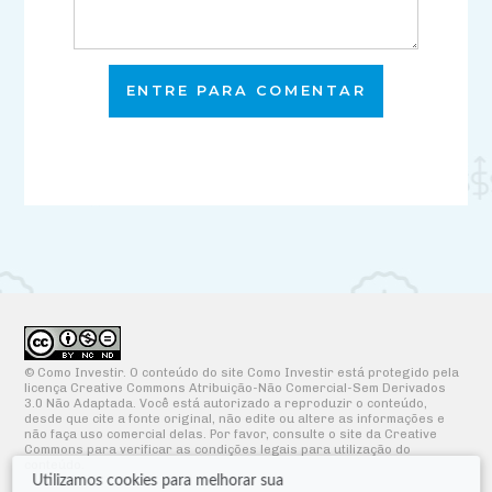
ENTRE PARA COMENTAR
© Como Investir. O conteúdo do site Como Investir está protegido pela
licença Creative Commons Atribuição-Não Comercial-Sem Derivados
3.0 Não Adaptada. Você está autorizado a reproduzir o conteúdo,
desde que cite a fonte original, não edite ou altere as informações e
não faça uso comercial delas. Por favor, consulte o site da Creative
Commons para verificar as condições legais para utilização do
conteúdo.
Utilizamos cookies para melhorar sua