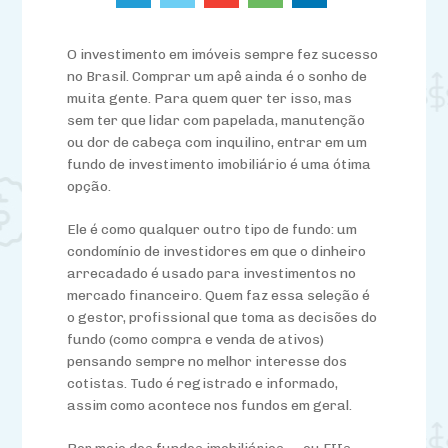
O investimento em imóveis sempre fez sucesso
no Brasil. Comprar um apê ainda é o sonho de
muita gente. Para quem quer ter isso, mas
sem ter que lidar com papelada, manutenção
ou dor de cabeça com inquilino, entrar em um
fundo de investimento imobiliário é uma ótima
opção.
Ele é como qualquer outro tipo de fundo: um
condomínio de investidores em que o dinheiro
arrecadado é usado para investimentos no
mercado financeiro. Quem faz essa seleção é
o gestor, profissional que toma as decisões do
fundo (como compra e venda de ativos)
pensando sempre no melhor interesse dos
cotistas. Tudo é registrado e informado,
assim como acontece nos fundos em geral.