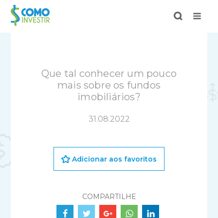
Que tal conhecer um pouco
mais sobre os fundos
imobiliários?
31.08.2022
Adicionar aos favoritos
COMPARTILHE