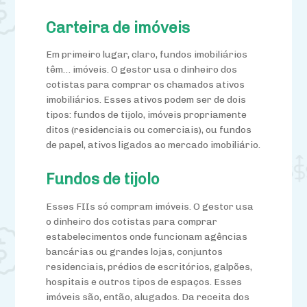
Carteira de imóveis
Em primeiro lugar, claro, fundos imobiliários
têm… imóveis. O gestor usa o dinheiro dos
cotistas para comprar os chamados ativos
imobiliários. Esses ativos podem ser de dois
tipos: fundos de tijolo, imóveis propriamente
ditos (residenciais ou comerciais), ou fundos
de papel, ativos ligados ao mercado imobiliário.
Fundos de tijolo
Esses FIIs só compram imóveis. O gestor usa
o dinheiro dos cotistas para comprar
estabelecimentos onde funcionam agências
bancárias ou grandes lojas, conjuntos
residenciais, prédios de escritórios, galpões,
hospitais e outros tipos de espaços. Esses
imóveis são, então, alugados. Da receita dos