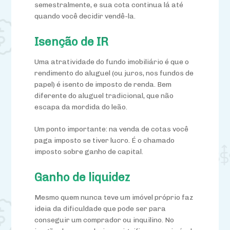
semestralmente, e sua cota continua lá até
quando você decidir vendê-la.
Isenção de IR
Uma atratividade do fundo imobiliário é que o
rendimento do aluguel (ou juros, nos fundos de
papel) é isento de imposto de renda. Bem
diferente do aluguel tradicional, que não
escapa da mordida do leão.
Um ponto importante: na venda de cotas você
paga imposto se tiver lucro. É o chamado
imposto sobre ganho de capital.
Ganho de liquidez
Mesmo quem nunca teve um imóvel próprio faz
ideia da dificuldade que pode ser para
conseguir um comprador ou inquilino. No