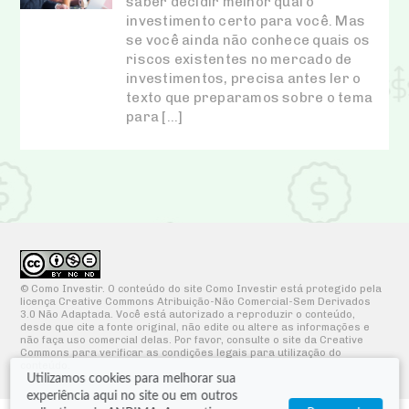
saber decidir melhor qual o
investimento certo para você. Mas
se você ainda não conhece quais os
riscos existentes no mercado de
investimentos, precisa antes ler o
texto que preparamos sobre o tema
para […]
© Como Investir. O conteúdo do site Como Investir está protegido pela
licença Creative Commons Atribuição-Não Comercial-Sem Derivados
3.0 Não Adaptada. Você está autorizado a reproduzir o conteúdo,
desde que cite a fonte original, não edite ou altere as informações e
não faça uso comercial delas. Por favor, consulte o site da Creative
Commons para verificar as condições legais para utilização do
conteúdo.
Utilizamos cookies para melhorar sua
experiência aqui no site ou em outros