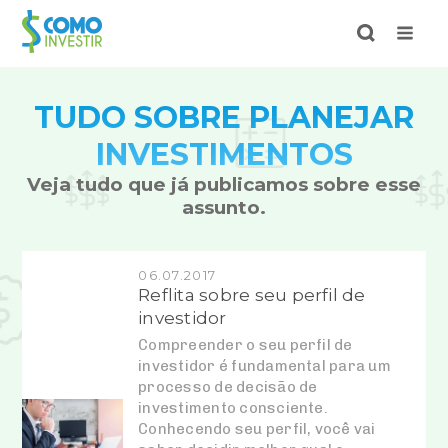
TUDO SOBRE PLANEJAR
INVESTIMENTOS
Veja tudo que já publicamos sobre esse
assunto.
06.07.2017
Reflita sobre seu perfil de
investidor
Compreender o seu perfil de
investidor é fundamental para um
processo de decisão de
investimento consciente.
Conhecendo seu perfil, você vai