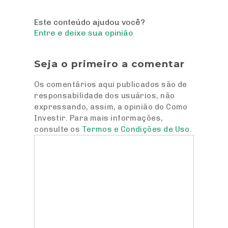
Este conteúdo ajudou você?
Entre e deixe sua opinião
Seja o primeiro a comentar
Os comentários aqui publicados são de
responsabilidade dos usuários, não
expressando, assim, a opinião do Como
Investir. Para mais informações,
consulte os
Termos e Condições de Uso
.