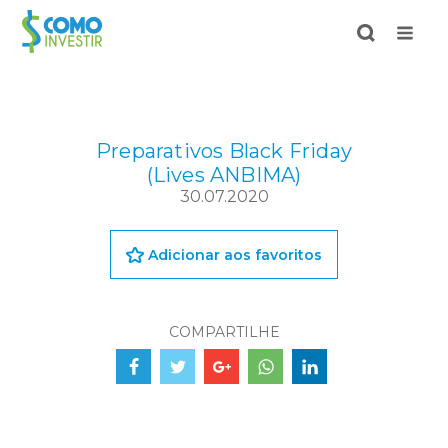
Preparativos Black Friday
(Lives ANBIMA)
30.07.2020
Adicionar aos favoritos
COMPARTILHE