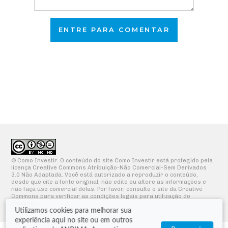
ENTRE PARA COMENTAR
© Como Investir. O conteúdo do site Como Investir está protegido pela
licença Creative Commons Atribuição-Não Comercial-Sem Derivados
3.0 Não Adaptada. Você está autorizado a reproduzir o conteúdo,
desde que cite a fonte original, não edite ou altere as informações e
não faça uso comercial delas. Por favor, consulte o site da Creative
Commons para verificar as condições legais para utilização do
conteúdo.
Utilizamos cookies para melhorar sua
experiência aqui no site ou em outros