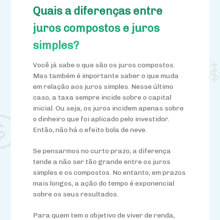
Quais a diferenças entre
juros compostos e juros
simples?
Você já sabe o que são os juros compostos.
Mas também é importante saber o que muda
em relação aos juros simples. Nesse último
caso, a taxa sempre incide sobre o capital
inicial. Ou seja, os juros incidem apenas sobre
o dinheiro que foi aplicado pelo investidor.
Então, não há o efeito bola de neve.
Se pensarmos no curto prazo, a diferença
tende a não ser tão grande entre os juros
simples e os compostos. No entanto, em prazos
mais longos, a ação do tempo é exponencial
sobre os seus resultados.
Para quem tem o objetivo de viver de renda,