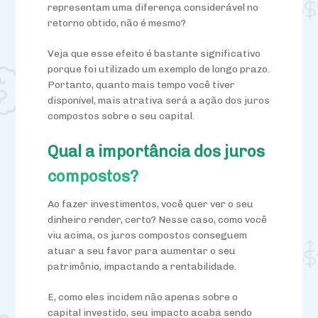
representam uma diferença considerável no
retorno obtido, não é mesmo?
Veja que esse efeito é bastante significativo
porque foi utilizado um exemplo de longo prazo.
Portanto, quanto mais tempo você tiver
disponível, mais atrativa será a ação dos juros
compostos sobre o seu capital.
Qual a importância dos juros
compostos?
Ao fazer investimentos, você quer ver o seu
dinheiro render, certo? Nesse caso, como você
viu acima, os juros compostos conseguem
atuar a seu favor para aumentar o seu
patrimônio, impactando a rentabilidade.
E, como eles incidem não apenas sobre o
capital investido, seu impacto acaba sendo