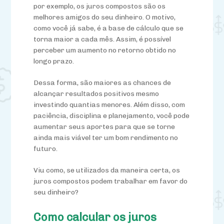
por exemplo, os juros compostos são os
melhores amigos do seu dinheiro. O motivo,
como você já sabe, é a base de cálculo que se
torna maior a cada mês. Assim, é possível
perceber um aumento no retorno obtido no
longo prazo.
Dessa forma, são maiores as chances de
alcançar resultados positivos mesmo
investindo quantias menores. Além disso, com
paciência, disciplina e planejamento, você pode
aumentar seus aportes para que se torne
ainda mais viável ter um bom rendimento no
futuro.
Viu como, se utilizados da maneira certa, os
juros compostos podem trabalhar em favor do
seu dinheiro?
Como calcular os juros