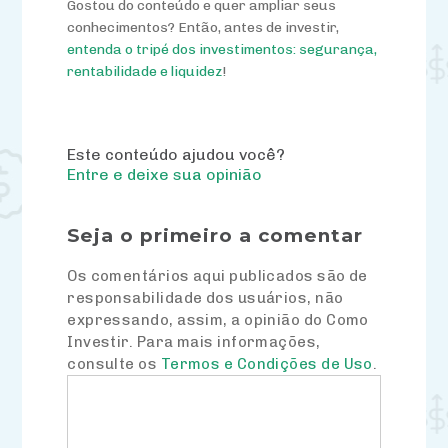
Gostou do conteúdo e quer ampliar seus
conhecimentos? Então, antes de investir,
entenda o tripé dos investimentos: segurança,
rentabilidade e liquidez
!
Este conteúdo ajudou você?
Entre e deixe sua opinião
Seja o primeiro a comentar
Os comentários aqui publicados são de
responsabilidade dos usuários, não
expressando, assim, a opinião do Como
Investir. Para mais informações,
consulte os
Termos e Condições de Uso
.