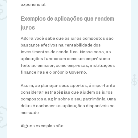
exponencial.
Exemplos de aplicações que rendem
juros
Agora você sabe que os juros compostos são
bastante efetivos na rentabilidade dos
investimentos de renda fixa. Nesse caso, as
aplicações funcionam como um empréstimo
feito ao emissor, como empresas, instituições
financeiras e o próprio Governo.
Assim, ao planejar seus aportes, é importante
considerar estratégias que ajudem os juros
compostos a agir sobre o seu patrimônio. Uma
delas é conhecer as aplicações disponíveis no
mercado.
Alguns exemplos são: