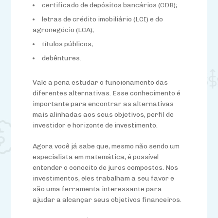
certificado de depósitos bancários (CDB);
letras de crédito imobiliário (LCI) e do
agronegócio (LCA);
títulos públicos;
debêntures.
Vale a pena estudar o funcionamento das
diferentes alternativas. Esse conhecimento é
importante para encontrar as alternativas
mais alinhadas aos seus objetivos, perfil de
investidor e horizonte de investimento.
Agora você já sabe que, mesmo não sendo um
especialista em matemática, é possível
entender o conceito de juros compostos. Nos
investimentos, eles trabalham a seu favor e
são uma ferramenta interessante para
ajudar a alcançar seus objetivos financeiros.