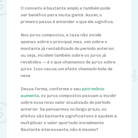
O conceito é bastante amplo e também pode
ser benéfico para muita gente. Assim, o
primeiro passo é entender o que ele significa.
Nos juros compostos, a taxa não incide
apenas sobre o principal, mas, sim sobre o
montante já rentabilizado do período anterior,
ou seja, incidem também sobre os juros já
recebidos — é o que chamamos de juros sobre
juros. Isso causa um efeito chamado bola de
neve.
Dessa forma, conforme o seu
patrimônio
aumenta
, os juros compostos passam a incidir
sobre esse novo valor atualizado do período
anterior. Se pensarmos no longo prazo, os
efeitos são bastante significativos e ajudam a
multiplicar o valor aportado inicialmente.
Bastante interessante, não é mesmo?