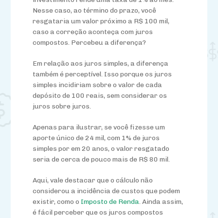
Nesse caso, ao término do prazo, você
resgataria um valor próximo a R$ 100 mil,
caso a correção aconteça com juros
compostos. Percebeu a diferença?
Em relação aos juros simples, a diferença
também é perceptível. Isso porque os juros
simples incidiriam sobre o valor de cada
depósito de 100 reais, sem considerar os
juros sobre juros.
Apenas para ilustrar, se você fizesse um
aporte único de 24 mil, com 1% de juros
simples por em 20 anos, o valor resgatado
seria de cerca de pouco mais de R$ 80 mil.
Aqui, vale destacar que o cálculo não
considerou a incidência de custos que podem
existir, como o
Imposto de Renda
. Ainda assim,
é fácil perceber que os juros compostos