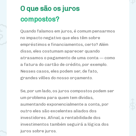
O que são os juros
compostos?
Quando falamos em juros, é comum pensarmos
no impacto negativo que eles têm sobre
empréstimos e financiamentos, certo? Além
disso, eles costumam aparecer quando
atrasamos o pagamento de uma conta — como
a fatura do cartão de crédito, por exemplo.
Nesses casos, eles podem ser, de fato,
grandes vilões do nosso orçamento.
Se, por um lado, os juros compostos podem ser
um problema para quem tem dívidas,
aumentando exponencialmente a conta, por
outro eles são excelentes aliados dos
investidores. Afinal, a rentabilidade dos
investimentos também seguirá a lógica dos
juros sobre juros.