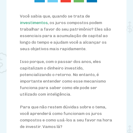
Você sabia que, quando se trata de
investimentos
, os juros compostos podem
trabalhar a favor do seu patrimônio? Eles são
essenciais para a acumulação de capital ao
longo do tempo e ajudam você a alcançar os
seus objetivos mais rapidamente.
Isso porque, com o passar dos anos, eles
capitalizam o dinheiro investido,
potencializando o retorno. No entanto, é
importante entender como esse mecanismo
funciona para saber como ele pode ser
utilizado com inteligência.
Para que não restem dúvidas sobre o tema,
você aprenderá como funcionam os juros
compostos e como usá-los a seu favor na hora
de investir. Vamos lá?