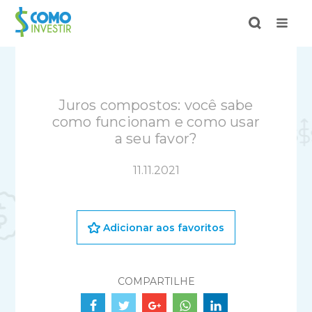
Juros compostos: você sabe
como funcionam e como usar
a seu favor?
11.11.2021
Adicionar aos favoritos
COMPARTILHE