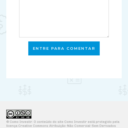
ENTRE PARA COMENTAR
© Como Investir. O conteúdo do site Como Investir está protegido pela
licença Creative Commons Atribuição-Não Comercial-Sem Derivados