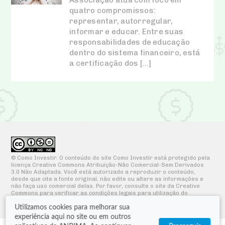
quatro compromissos:
representar, autorregular,
informar e educar. Entre suas
responsabilidades de educação
dentro do sistema financeiro, está
a certificação dos […]
© Como Investir. O conteúdo do site Como Investir está protegido pela
licença Creative Commons Atribuição-Não Comercial-Sem Derivados
3.0 Não Adaptada. Você está autorizado a reproduzir o conteúdo,
desde que cite a fonte original, não edite ou altere as informações e
não faça uso comercial delas. Por favor, consulte o site da Creative
Commons para verificar as condições legais para utilização do
conteúdo.
Utilizamos cookies para melhorar sua
experiência aqui no site ou em outros