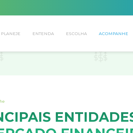
PLANEJE
ENTENDA
ESCOLHA
ACOMPANHE
he
NCIPAIS ENTIDADE