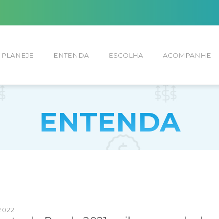
PLANEJE
ENTENDA
ESCOLHA
ACOMPANHE
ENTENDA
2022