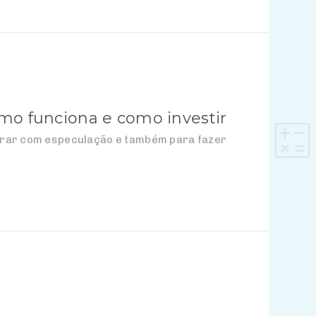
mo funciona e como investir
ucrar com especulação e também para fazer