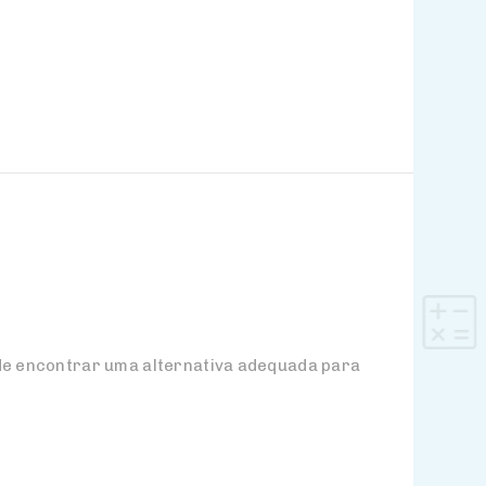
 de encontrar uma alternativa adequada para