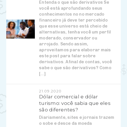
Entenda o que são derivativos Se
você está aprofundando seus
conhecimentos no no mercado
financeiro já deve ter percebido
que esse universo está cheio de
alternativas, tenha você um perfil
moderado, conservador ou
arrojado. Sendo assim,
aproveitamos para elaborar mais
este post para falar sobre
derivativos. Afinal de contas, você
sabe o que são derivativos? Como
[…]
21.09.2020
Dólar comercial e dólar
turismo: você sabia que eles
são diferentes?
Diariamente, sites e jornais trazem
o sobe e desce da moeda