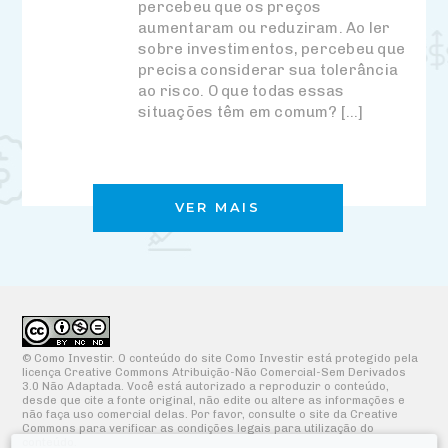
percebeu que os preços
aumentaram ou reduziram. Ao ler
sobre investimentos, percebeu que
precisa considerar sua tolerância
ao risco. O que todas essas
situações têm em comum? […]
VER MAIS
© Como Investir. O conteúdo do site Como Investir está protegido pela
licença Creative Commons Atribuição-Não Comercial-Sem Derivados
3.0 Não Adaptada. Você está autorizado a reproduzir o conteúdo,
desde que cite a fonte original, não edite ou altere as informações e
não faça uso comercial delas. Por favor, consulte o site da Creative
Commons para verificar as condições legais para utilização do
conteúdo.