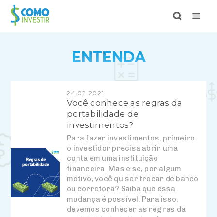
ENTENDA
24.02.2021
Você conhece as regras da
portabilidade de
investimentos?
Para fazer investimentos, primeiro
o investidor precisa abrir uma
conta em uma instituição
financeira. Mas e se, por algum
motivo, você quiser trocar de banco
ou corretora? Saiba que essa
mudança é possível. Para isso,
devemos conhecer as regras da