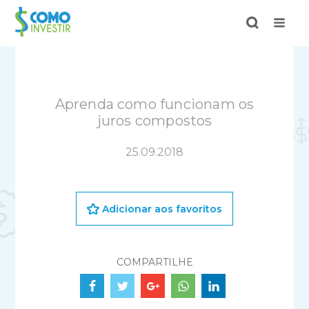
Aprenda como funcionam os
juros compostos
25.09.2018
Adicionar aos favoritos
COMPARTILHE