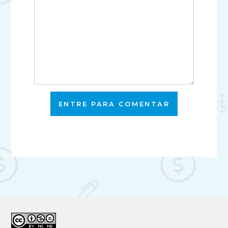
ENTRE PARA COMENTAR