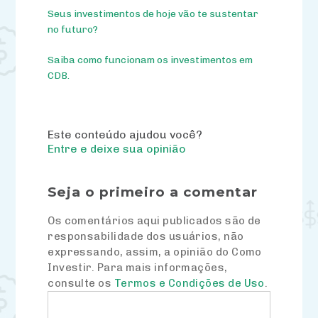
Seus investimentos de hoje vão te sustentar
no futuro?
Saiba como funcionam os investimentos em
CDB.
Este conteúdo ajudou você?
Entre e deixe sua opinião
Seja o primeiro a comentar
Os comentários aqui publicados são de
responsabilidade dos usuários, não
expressando, assim, a opinião do Como
Investir. Para mais informações,
consulte os
Termos e Condições de Uso
.