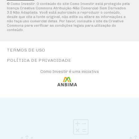
© Como Investir. O conteúdo do site Como Investir está protegido pela
licença Creative Commons Atribuição-Não Comercial-Sem Derivados
3.0 Não Adaptada. Você está autorizado a reproduzir o conteúdo,
desde que cite a fonte original, não edite ou altere as informações e
não faça uso comercial delas. Por favor, consulte o site da Creative
Commons para verificar as condições legais para utilização do
conteúdo.
TERMOS DE USO
POLÍTICA DE PRIVACIDADE
Como Investir é uma iniciativa