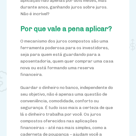
aplicação não apenas por dois meses, mas
durante anos, ganhando juros sobre juros.
Não é incrível?
Por que vale a pena aplicar?
O mecanismo dos juros compostos são uma
ferramenta poderosa para os investidores,
seja para quem está guardando para a
aposentadoria, quem quer comprar uma casa
nova ou está formando uma reserva
financeira.
Guardar o dinheiro no banco, independente do
seu objetivo, não é apenas uma questão de
conveniência, comodidade, conforto ou
segurança. É tudo isso mais a certeza de que
lá o dinheiro trabalha por você. Os juros
compostos oferecidos nas aplicações
financeiras – até nas mais simples, como a
caderneta de poupança – ajudam você a