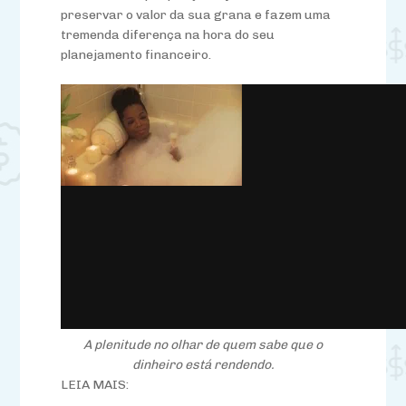
preservar o valor da sua grana e fazem uma
tremenda diferença na hora do seu
planejamento financeiro.
A plenitude no olhar de quem sabe que o
dinheiro está rendendo.
LEIA MAIS: