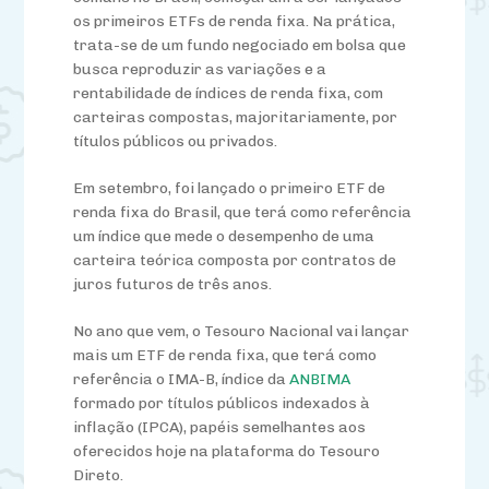
os primeiros ETFs de renda fixa. Na prática,
trata-se de um fundo negociado em bolsa que
busca reproduzir as variações e a
rentabilidade de índices de renda fixa, com
carteiras compostas, majoritariamente, por
títulos públicos ou privados.
Em setembro, foi lançado o primeiro ETF de
renda fixa do Brasil, que terá como referência
um índice que mede o desempenho de uma
carteira teórica composta por contratos de
juros futuros de três anos.
No ano que vem, o Tesouro Nacional vai lançar
mais um ETF de renda fixa, que terá como
referência o IMA-B, índice da
ANBIMA
formado por títulos públicos indexados à
inflação (IPCA), papéis semelhantes aos
oferecidos hoje na plataforma do Tesouro
Direto.