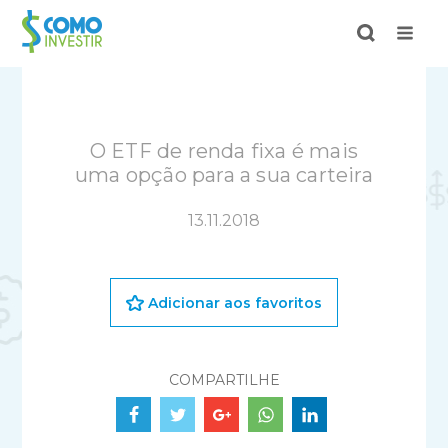
O ETF de renda fixa é mais
uma opção para a sua carteira
13.11.2018
Adicionar aos favoritos
COMPARTILHE