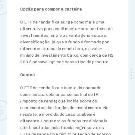
Opção para compor a carteira
O ETF de renda fixa surge como mais uma
alternativa para você montar sua carteira de
investimentos. Entre as vantagens estão a
diversificação, já que o fundo é formado por
diferentes títulos de renda fixa; e o valor
mínimo de investimento baixo: com cerca de R$
200 é possível aplicar nesse tipo de produto.
Custos
O ETF de renda fixa é isento do chamado
come-cotas, cobrança semestral de IR
(imposto de renda) que incide sobre os
rendimentos dos fundos de investimento. No
resgate, a mordida do Leão também é
diferente. Enquanto os fundos tradicionais
são tributados pela tabela regressiva, os
ETFs de renda fixa têm tributação de acordo