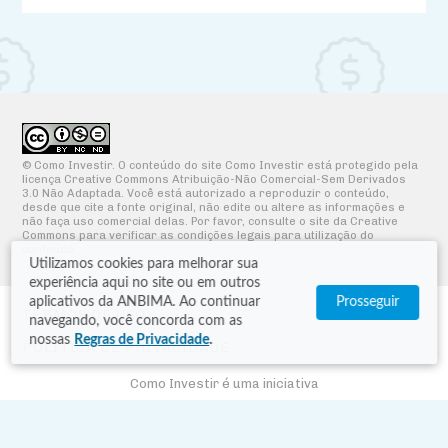
© Como Investir. O conteúdo do site Como Investir está protegido pela
licença Creative Commons Atribuição-Não Comercial-Sem Derivados
3.0 Não Adaptada. Você está autorizado a reproduzir o conteúdo,
desde que cite a fonte original, não edite ou altere as informações e
não faça uso comercial delas. Por favor, consulte o site da Creative
Commons para verificar as condições legais para utilização do
conteúdo.
Utilizamos cookies para melhorar sua
experiência aqui no site ou em outros
aplicativos da ANBIMA. Ao continuar
Prosseguir
TERMOS DE USO
navegando, você concorda com as
nossas
Regras de Privacidade
.
POLÍTICA DE PRIVACIDADE
Como Investir é uma iniciativa