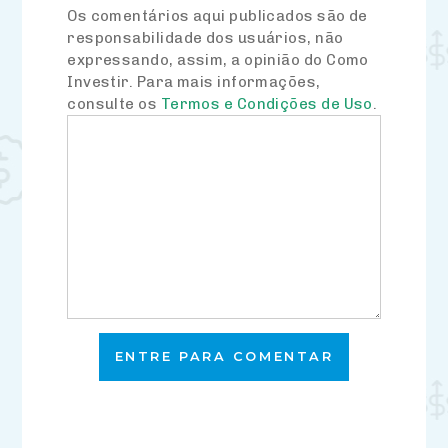
Os comentários aqui publicados são de
responsabilidade dos usuários, não
expressando, assim, a opinião do Como
Investir. Para mais informações,
consulte os
Termos e Condições de Uso
.
ENTRE PARA COMENTAR