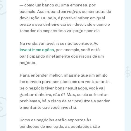
— como um banco ou uma empresa, por
exemplo. Assim, existem regras combinadas de
devolução. Ou seja, é possível saber em qual
prazo o seu dinheiro vai ser devolvido e como o
tomador do empréstimo vai pagar por ele.
Na renda variável, isso não acontece. Ao
investir em ações
, por exemplo, você está
participando diretamente dos riscos de um
negócio.
Para entender melhor, imagine que um amigo
lhe convida para ser sócio em um restaurante.
Se o negócio tiver bons resultados, você vai
ganhar dinheiro, não é? Mas, se ele enfrentar
problemas, há o risco de ter prejuízos e perder
o montante que você investiu.
Como os negócios estão expostos às
condições do mercado, as oscilações são