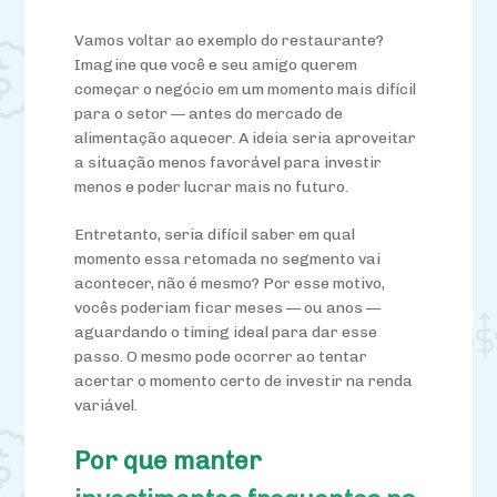
Vamos voltar ao exemplo do restaurante?
Imagine que você e seu amigo querem
começar o negócio em um momento mais difícil
para o setor — antes do mercado de
alimentação aquecer. A ideia seria aproveitar
a situação menos favorável para investir
menos e poder lucrar mais no futuro.
Entretanto, seria difícil saber em qual
momento essa retomada no segmento vai
acontecer, não é mesmo? Por esse motivo,
vocês poderiam ficar meses — ou anos —
aguardando o timing ideal para dar esse
passo. O mesmo pode ocorrer ao tentar
acertar o momento certo de investir na renda
variável.
Por que manter