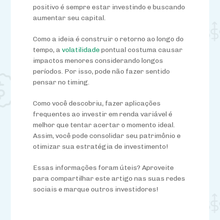
positivo é sempre estar investindo e buscando
aumentar seu capital.
Como a ideia é construir o retorno ao longo do
tempo, a
volatilidade
pontual costuma causar
impactos menores considerando longos
períodos. Por isso, pode não fazer sentido
pensar no timing.
Como
você
descobriu, fazer aplicações
frequentes ao investir em renda variável é
melhor que tentar acertar o momento ideal.
Assim,
você
pode consolidar seu patrimônio e
otimizar sua estratégia de investimento!
Essa
s informações foram úteis? Aproveite
para
compartilhar este artigo nas suas redes
sociais e marque outros investidores!