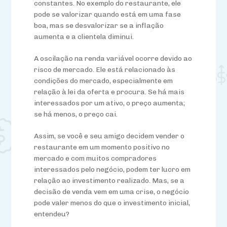
constantes. No exemplo do restaurante, ele
pode se valorizar quando está em uma fase
boa, mas se desvalorizar se a inflação
aumenta e a clientela diminui.
A
oscilação na renda variável
ocorre devido ao
risco de mercado.
Ele
está relacionado às
condições do mercado, especialmente em
relação à lei da oferta e procura. Se há mais
interessados por um ativo, o preço aumenta;
se há menos, o preço cai.
Assim, se você e seu amigo decidem vender o
restaurante em um momento positivo no
mercado e com muitos compradores
interessados pelo negócio, podem ter lucro em
relação ao investimento realizado. Mas, se a
decisão de venda vem em uma crise, o negócio
pode valer menos do que o investimento inicial,
entendeu?