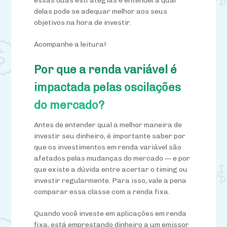
essas duas estratégias e
entenderá qual
delas pode se adequar melhor aos seus
objetivos na hora de investir.
Acompanhe a leitura!
Por que a renda variável é
impactada pelas oscilações
do mercado?
Antes de entender qual a melhor maneira de
investir seu dinheiro, é importante saber por
que os investimentos em renda variável são
afetados pelas mudanças do mercado — e por
que existe a dúvida entre acertar o timing ou
investir regularmente. Para isso, vale a pena
comparar essa classe com a renda fixa.
Quando você investe em aplicações em renda
fixa, está emprestando dinheiro a um emissor