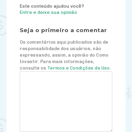
Este conteúdo ajudou você?
Entre e deixe sua opinião
Seja o primeiro a comentar
Os comentários aqui publicados são de
responsabilidade dos usuários, não
expressando, assim, a opinião do Como
Investir. Para mais informações,
consulte os
Termos e Condições de Uso
.