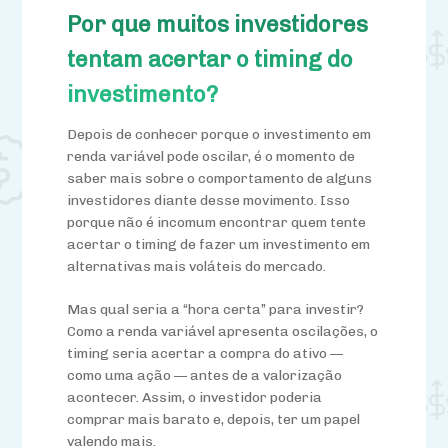
Por que muitos investidores
tentam acertar o timing do
investimento?
De
pois
de
conhec
er porque o investimento em
renda variável pode oscilar, é o momento de
saber mais sobre o comportamento de alguns
investidores diante desse movimento. Isso
porque não é incomum encontrar quem tente
acertar o timing de fazer um investimento em
alternativas mais voláteis do mercado.
Mas qual seria a “hora certa” para investir?
Como a renda variável apresenta oscilações, o
timing seria acertar a compra do ativo —
como uma ação — antes de a valorização
acontecer. Assim, o investidor poderia
comprar mais barato e, depois, ter um papel
valendo mais.