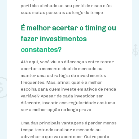
portfólio alinhado ao seu perfil de risco e às
suas metas pessoais ao longo do tempo.
É melhor acertar o timing ou
fazer investimentos
constantes?
Até aqui,
você
viu as diferenças entre tentar
acertar o momento ideal do mercado ou
manter uma estratégia de investimentos
frequentes. Mas, afinal, qual é a melhor
escolha para quem investe em ativos de renda
variável? Apesar de cada investidor ser
diferente, investir com regularidade costuma
ser a melhor opção no longo prazo.
Uma das principais vantagens é perder menos
tempo tentando analisar o mercado ou
adivinhar o que vai acontecer. Outro ponto