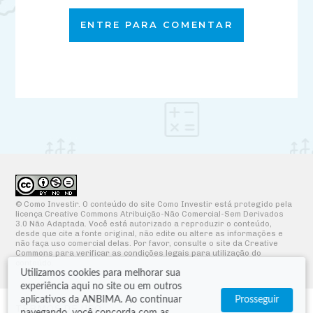
ENTRE PARA COMENTAR
© Como Investir. O conteúdo do site Como Investir está protegido pela
licença Creative Commons Atribuição-Não Comercial-Sem Derivados
3.0 Não Adaptada. Você está autorizado a reproduzir o conteúdo,
desde que cite a fonte original, não edite ou altere as informações e
não faça uso comercial delas. Por favor, consulte o site da Creative
Commons para verificar as condições legais para utilização do
conteúdo.
Utilizamos cookies para melhorar sua
experiência aqui no site ou em outros
aplicativos da ANBIMA. Ao continuar
Prosseguir
TERMOS DE USO