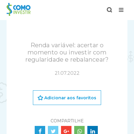
Renda variável: acertar o
momento ou investir com
regularidade e rebalancear?
21.07.2022
Adicionar aos favoritos
COMPARTILHE