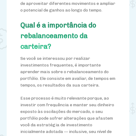
de aproveitar diferentes movimentos e ampliar
o potencial de ganhos ao longo do tempo.
Qual é a importância do
rebalanceamento da
carteira?
Se você se interessou por realizar
investimentos frequentes, é importante
aprender mais sobre o rebalanceamento do
portfólio. Ele
consiste
em avaliar, de tempos em
tempos, os resultados da sua carteira.
Esse processo é muito relevante porque, ao
investir com frequência e manter seu dinheiro
exposto às oscilações do mercado, o seu
portfólio pode sofrer alterações que afastem
você da estratégia de investimento
inicialmente adotada — inclusive, seu nível de