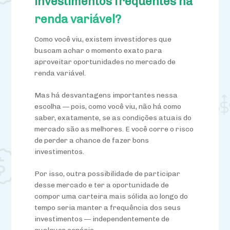
investimentos frequentes na
renda variável?
Como
você
viu, existem investidores que
buscam achar o momento exato
para
aproveitar oportunidades no mercado de
renda variável.
Mas há desvantagens importantes nessa
escolha — pois, como você viu, não há como
saber, exatamente, se as condições atuais do
mercado são as melhores. E você corre o risco
de perder a chance de fazer bons
investimentos.
Por isso, outra possibilidade de participar
desse mercado e ter a oportunidade de
compor uma carteira mais sólida ao longo do
tempo seria
manter a frequência dos seus
investimentos — independentemente de