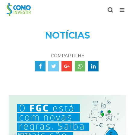
NOTÍCIAS
COMPARTILHE
01.10.2018