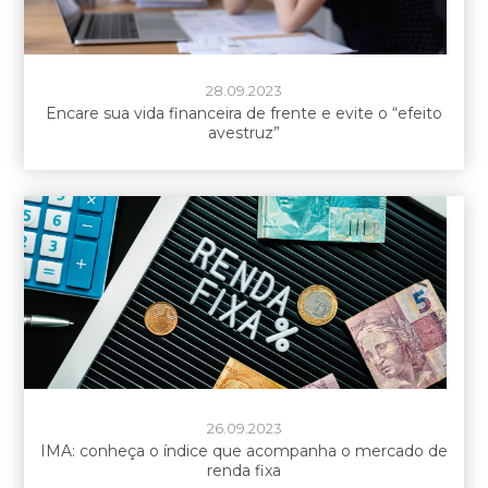
28.09.2023
Encare sua vida financeira de frente e evite o “efeito
avestruz”
26.09.2023
IMA: conheça o índice que acompanha o mercado de
renda fixa