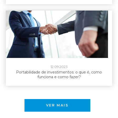
12.09.2023
Portabilidade de investimentos: o que é, como
funciona e como fazer?
VER MAIS