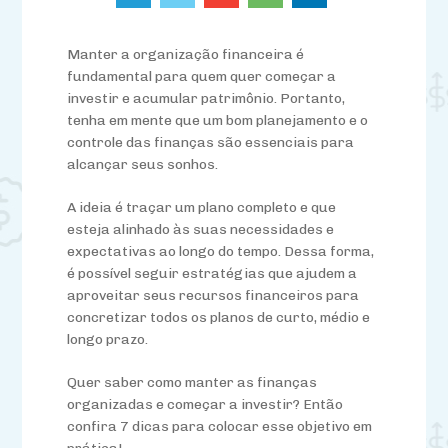
Manter a organização financeira é
fundamental para quem quer começar a
investir e acumular patrimônio. Portanto,
tenha em mente que um bom planejamento e o
controle das finanças são essenciais para
alcançar seus sonhos.
A ideia é traçar um plano completo e que
esteja alinhado às suas necessidades e
expectativas ao longo do tempo. Dessa forma,
é possível seguir estratégias que ajudem a
aproveitar seus recursos financeiros para
concretizar todos os planos de curto, médio e
longo prazo.
Quer saber como manter as finanças
organizadas e começar a investir? Então
confira 7 dicas para colocar esse objetivo em