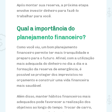
Após montar sua reserva, a próxima etapa
envolve investir dinheiro para fazê-lo
trabalhar para você.
Qual a importância do
planejamento financeiro?
Como você viu, um bom planejamento
financeiro permite ter mais tranquilidade e
preparo para o futuro. Afinal, com a utilização
mais adequada do dinheiro no dia a dia e a
formação da reserva de emergência, é
possível se proteger dos imprevistos no
orçamento e construir uma vida financeira
mais saudável.
Além disso, manter hábitos financeiros mais
adequados pode favorecer a realização dos
objetivos ao longo do tempo. Trocar de carro,