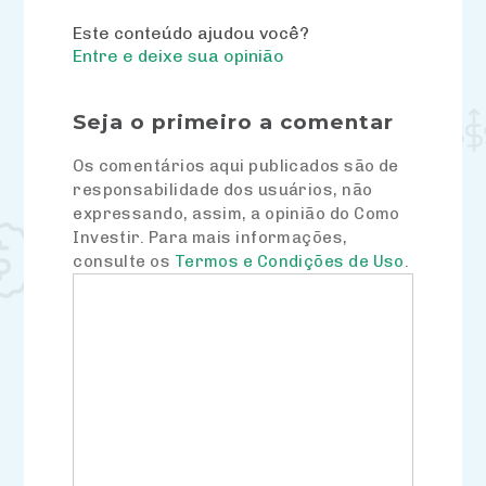
Este conteúdo ajudou você?
Entre e deixe sua opinião
Seja o primeiro a comentar
Os comentários aqui publicados são de
responsabilidade dos usuários, não
expressando, assim, a opinião do Como
Investir. Para mais informações,
consulte os
Termos e Condições de Uso
.