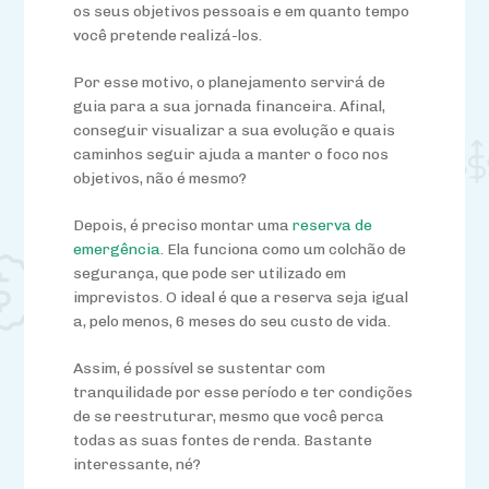
os seus objetivos pessoais e em quanto tempo
você pretende realizá-los.
Por esse motivo, o planejamento servirá de
guia para a sua jornada financeira. Afinal,
conseguir visualizar a sua evolução e quais
caminhos seguir ajuda a manter o foco nos
objetivos, não é mesmo?
Depois, é preciso montar uma
reserva de
emergência
. Ela funciona como um colchão de
segurança, que pode ser utilizado em
imprevistos. O ideal é que a reserva seja igual
a, pelo menos, 6 meses do seu custo de vida.
Assim, é possível se sustentar com
tranquilidade por esse período e ter condições
de se reestruturar, mesmo que você perca
todas as suas fontes de renda. Bastante
interessante, né?