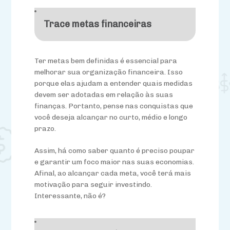
Trace metas financeiras
Ter metas bem definidas é essencial para
melhorar sua organização financeira. Isso
porque elas ajudam a entender quais medidas
devem ser adotadas em relação às suas
finanças. Portanto, pense nas conquistas que
você deseja alcançar no curto, médio e longo
prazo.
Assim, há como saber quanto é preciso poupar
e garantir um foco maior nas suas economias.
Afinal, ao alcançar cada meta, você terá mais
motivação para seguir investindo.
Interessante, não é?