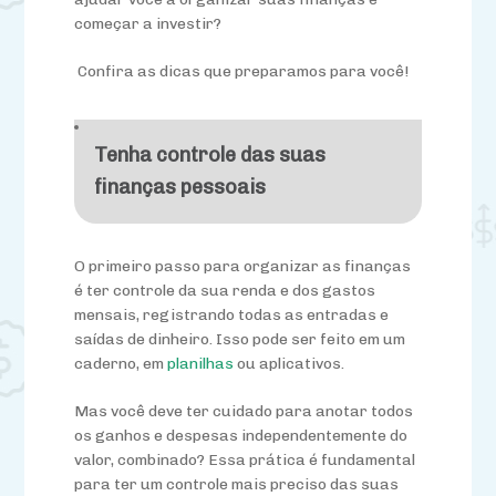
começar a investir?
Confira as dicas que preparamos para você!
Tenha controle das suas
finanças pessoais
O primeiro passo para organizar as finanças
é ter controle da sua renda e dos gastos
mensais, registrando todas as entradas e
saídas de dinheiro. Isso pode ser feito em um
caderno, em
planilhas
ou aplicativos.
Mas você deve ter cuidado para anotar todos
os ganhos e despesas independentemente do
valor, combinado? Essa prática é fundamental
para ter um controle mais preciso das suas