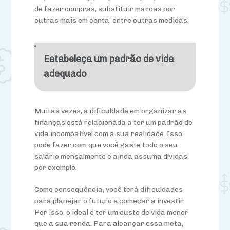
de fazer compras, substituir marcas por
outras mais em conta, entre outras medidas.
Estabeleça um padrão de vida
adequado
Muitas vezes, a dificuldade em organizar as
finanças está relacionada a ter um padrão de
vida incompatível com a sua realidade. Isso
pode fazer com que você gaste todo o seu
salário mensalmente e ainda assuma dívidas,
por exemplo.
Como consequência, você terá dificuldades
para planejar o futuro e começar a investir.
Por isso, o ideal é ter um custo de vida menor
que a sua renda. Para alcançar essa meta,