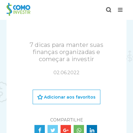
7 dicas para manter suas
finanças organizadas e
começar a investir
02.06.2022
Adicionar aos favoritos
COMPARTILHE