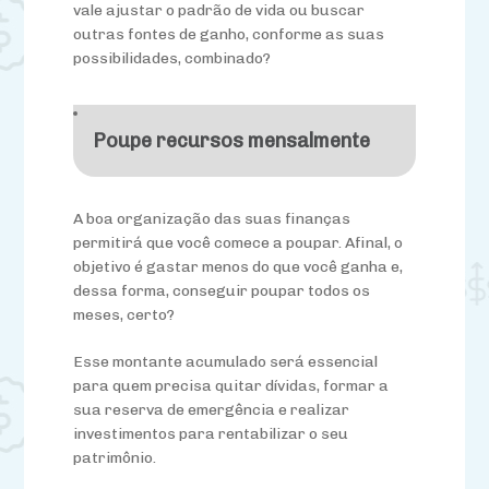
vale ajustar o padrão de vida ou buscar
outras fontes de ganho, conforme as suas
possibilidades, combinado?
Poupe recursos mensalmente
A boa organização das suas finanças
permitirá que você comece a poupar. Afinal, o
objetivo é gastar menos do que você ganha e,
dessa forma, conseguir poupar todos os
meses, certo?
Esse montante acumulado será essencial
para quem precisa quitar dívidas, formar a
sua reserva de emergência e realizar
investimentos para rentabilizar o seu
patrimônio.