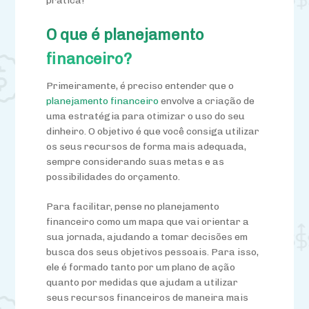
prática!
O que é planejamento
financeiro?
Primeiramente, é preciso entender que o
planejamento financeiro
envolve a criação de
uma estratégia para otimizar o uso do seu
dinheiro. O objetivo é que você consiga utilizar
os seus recursos de forma mais adequada,
sempre considerando suas metas e as
possibilidades do orçamento.
Para facilitar, pense no planejamento
financeiro como um mapa que vai orientar a
sua jornada, ajudando a tomar decisões em
busca dos seus objetivos pessoais. Para isso,
ele é formado tanto por um plano de ação
quanto por medidas que ajudam a utilizar
seus recursos financeiros de maneira mais