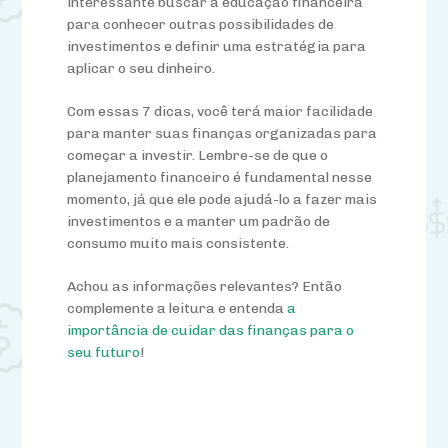
interessante buscar a educação financeira
para conhecer outras possibilidades de
investimentos e definir uma estratégia para
aplicar o seu dinheiro.
Com essas 7 dicas, você terá maior facilidade
para manter suas finanças organizadas para
começar a investir. Lembre-se de que o
planejamento financeiro é fundamental nesse
momento, já que ele pode ajudá-lo a fazer mais
investimentos e a manter um padrão de
consumo muito mais consistente.
Achou as informações relevantes? Então
complemente a leitura e entenda
a
importância de cuidar das finanças para o
seu futuro
!