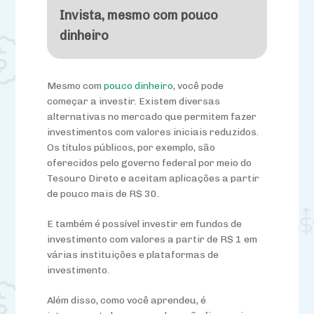
Invista, mesmo com pouco
dinheiro
Mesmo com
pouco dinheiro
, você pode
começar a investir. Existem diversas
alternativas no mercado que permitem fazer
investimentos com valores iniciais reduzidos.
Os títulos públicos, por exemplo, são
oferecidos pelo governo federal por meio do
Tesouro Direto e aceitam aplicações a partir
de pouco mais de R$ 30.
E também é possível investir em fundos de
investimento com valores a partir de R$ 1 em
várias instituições e plataformas de
investimento.
Além disso, como você aprendeu, é