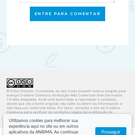
ENTRE PARA COMENTAR
© Como Investir. O conteúdo do site Como Investir está protegido pela
licença Creative Commons Atribuição-Não Comercial-Sem Derivados
3.0 Não Adaptada. Você está autorizado a reproduzir o conteúdo,
desde que cite a fonte original, não edite ou altere as informações e
não faça uso comercial delas. Por favor, consulte o site da Creative
Commons para verificar as condições legais para utilização do
conteúdo.
Utilizamos cookies para melhorar sua
experiência aqui no site ou em outros
aplicativos da ANBIMA. Ao continuar
Prosseguir