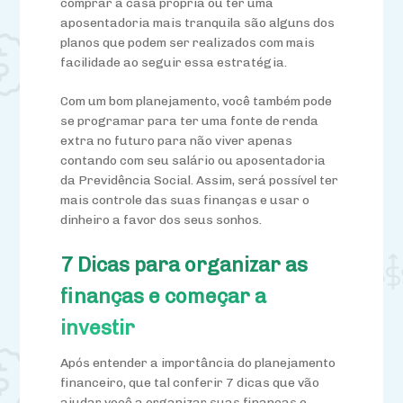
comprar a casa própria ou ter uma
aposentadoria mais tranquila são alguns dos
planos que podem ser realizados com mais
facilidade ao seguir essa estratégia.
Com um bom planejamento, você também pode
se programar para ter uma fonte de renda
extra no futuro para não viver apenas
contando com seu salário ou aposentadoria
da Previdência Social. Assim, será possível ter
mais controle das suas finanças e usar o
dinheiro a favor dos seus sonhos.
7 Dicas para organizar as
finanças e começar a
investir
Após entender a importância do planejamento
financeiro, que tal conferir 7 dicas que vão
ajudar você a organizar suas finanças e