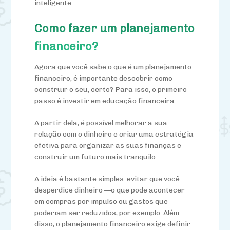
inteligente.
Como fazer um planejamento
financeiro?
Agora que você sabe o que é um planejamento
financeiro, é importante descobrir como
construir o seu, certo? Para isso, o primeiro
passo é investir em educação financeira.
A partir dela, é possível melhorar a sua
relação com o dinheiro e criar uma estratégia
efetiva para organizar as suas finanças e
construir um futuro mais tranquilo.
A ideia é bastante simples: evitar que você
desperdice dinheiro —o que pode acontecer
em compras por impulso ou gastos que
poderiam ser reduzidos, por exemplo. Além
disso, o planejamento financeiro exige definir