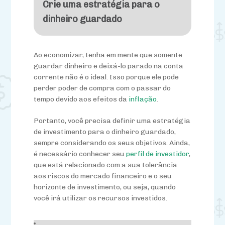
Crie uma estratégia para o
dinheiro guardado
Ao economizar, tenha em mente que somente
guardar dinheiro e deixá-lo parado na conta
corrente não é o ideal. Isso porque ele pode
perder poder de compra com o passar do
tempo devido aos efeitos da
inflação
.
Portanto, você precisa definir uma estratégia
de investimento para o dinheiro guardado,
sempre considerando os seus objetivos. Ainda,
é necessário conhecer seu
perfil de investidor
,
que está relacionado com a sua tolerância
aos riscos do mercado financeiro e o seu
horizonte de investimento, ou seja, quando
você irá utilizar os recursos investidos.