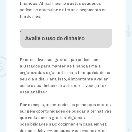
finanças. Afinal, mesmo gastos pequenos
podem se acumular e afetar o orçamento no
fim do mês.
Avalie o uso do dinheiro
Existem diversos gastos que podem ser
ajustados para manter as finanças mais
organizadas e garantir mais tranquilidade no
seu dia a dia. Para isso, é importante avaliar
como o seu dinheiro é utilizado — você já fez
essa análise?
Por exemplo, ao entender os principais custos,
surgem oportunidades de buscar alternativas
que reduzam os gastos. Algumas
possibilidades são: cozinhar em casa em vez
de pedir delivery, pesquisar os preços antes